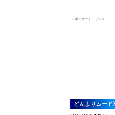
スポンサード リンク
どんよりムード