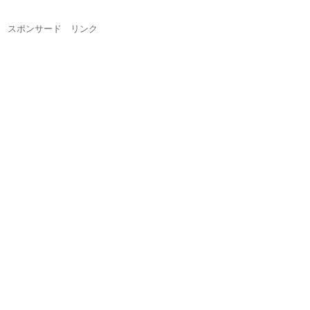
スポンサード リンク