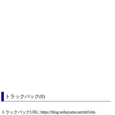
トラックバック(0)
トラックバックURL: https://blog.nobuyama.net/mt5/mt-