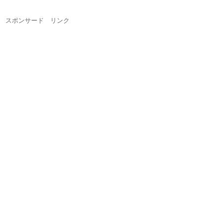
スポンサード リンク