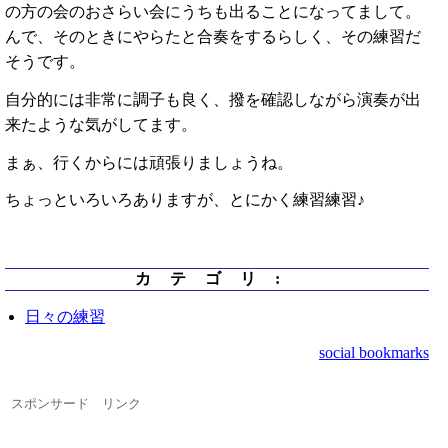
の方の会のおさらい会にうちも出ることになってまして。
んで、そのときにやらたと合奏をするらしく、その練習だ
そうです。
自分的には非常に調子も良く、撥を確認しながら演奏が出
来たような気がしてます。
まぁ、行くからには頑張りましょうね。
ちょっといろいろありますが、とにかく練習練習♪
カテゴリ
:
日々の練習
social bookmarks
スポンサード リンク