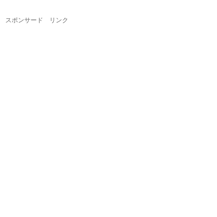
スポンサード リンク