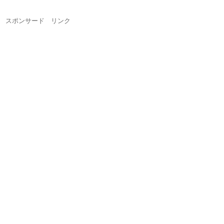
スポンサード リンク