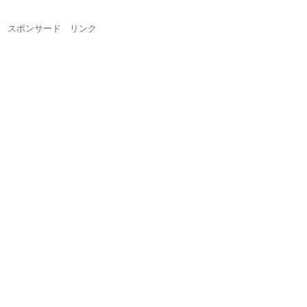
スポンサード リンク