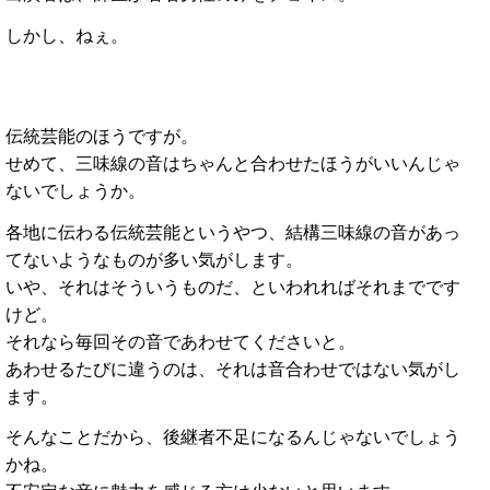
しかし、ねぇ。
伝統芸能のほうですが。
せめて、三味線の音はちゃんと合わせたほうがいいんじゃ
ないでしょうか。
各地に伝わる伝統芸能というやつ、結構三味線の音があっ
てないようなものが多い気がします。
いや、それはそういうものだ、といわれればそれまでです
けど。
それなら毎回その音であわせてくださいと。
あわせるたびに違うのは、それは音合わせではない気がし
ます。
そんなことだから、後継者不足になるんじゃないでしょう
かね。